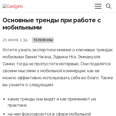
Основные тренды при работе с
мобильными
21 июня, 1:34
ТЕЛЕФОНЫ
Хотите узнать экспертное мнение о ключевых трендах
мобильных Бенни Чжэна, Эдвина Нга, Эммануэля
Синки, тогда не пропустите интервью. Они поделятся
своими мыслями о мобильной коммерции, как ее
можно эффективно использовать себе во благо. Также
вы узнаете о следующем:
какие тренды они видят и как применяют на
практике;
на чем фокусируются в сфере мобильной