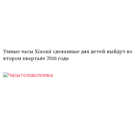
Умные часы Xiaomi сделанные для детей выйдут во
втором квартале 2016 года