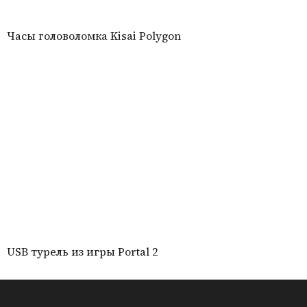
Часы головоломка Kisai Polygon
USB турель из игры Portal 2