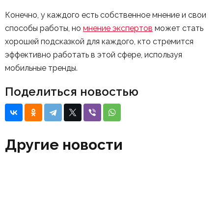
Конечно, у каждого есть собственное мнение и свои
способы работы, но
мнение экспертов
может стать
хорошей подсказкой для каждого, кто стремится
эффективно работать в этой сфере, используя
мобильные тренды.
Поделиться новостью
Другие новости