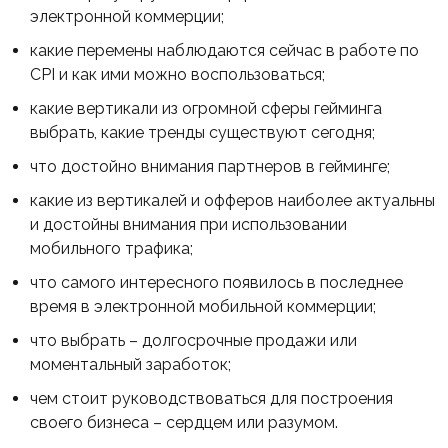
электронной коммерции;
какие перемены наблюдаются сейчас в работе по
CPI и как ими можно воспользоваться;
какие вертикали из огромной сферы гейминга
выбрать, какие тренды существуют сегодня;
что достойно внимания партнеров в гейминге;
какие из вертикалей и офферов наиболее актуальны
и достойны внимания при использовании
мобильного трафика;
что самого интересного появилось в последнее
время в электронной мобильной коммерции;
что выбрать – долгосрочные продажи или
моментальный заработок;
чем стоит руководствоваться для построения
своего бизнеса – сердцем или разумом.