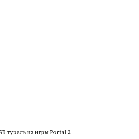
SB турель из игры Portal 2