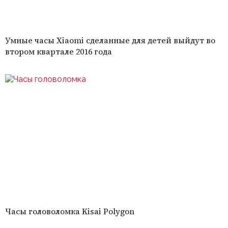
Умные часы Xiaomi сделанные для детей выйдут во
втором квартале 2016 года
Часы головоломка Kisai Polygon