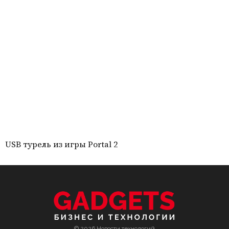
USB турель из игры Portal 2
© 2026 Новости технологий