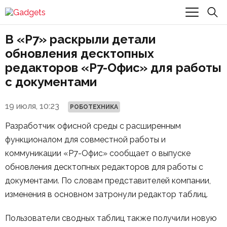
В «Р7» раскрыли детали
обновления десктопных
редакторов «Р7-Офис» для работы
с документами
19 июля, 10:23
РОБОТЕХНИКА
Разработчик офисной среды с расширенным
функционалом для совместной работы и
коммуникации «Р7-Офис» сообщает о выпуске
обновления десктопных редакторов для работы с
документами. По словам представителей компании,
изменения в основном затронули редактор таблиц.
Пользователи сводных таблиц также получили новую