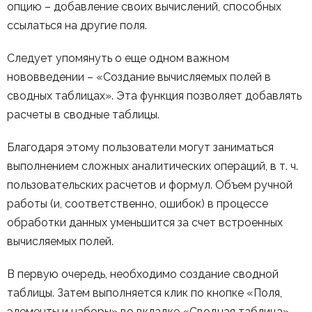
опцию – добавление своих вычислений, способных
ссылаться на другие поля.
Следует упомянуть о еще одном важном
нововведении – «Создание вычисляемых полей в
сводных таблицах». Эта функция позволяет добавлять
расчеты в сводные таблицы.
Благодаря этому пользователи могут заниматься
выполнением сложных аналитических операций, в т. ч.
пользовательских расчетов и формул. Объем ручной
работы (и, соответственно, ошибок) в процессе
обработки данных уменьшится за счет встроенных
вычисляемых полей.
В первую очередь, необходимо создание сводной
таблицы. Затем выполняется клик по кнопке «Поля,
элементы и наборы» во вкладке «Сводная таблица».