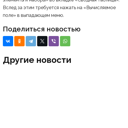
Вслед за этим требуется нажать на «Вычисляемое
поле» в выпадающем меню.
Поделиться новостью
Другие новости