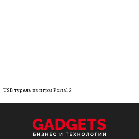
USB турель из игры Portal 2