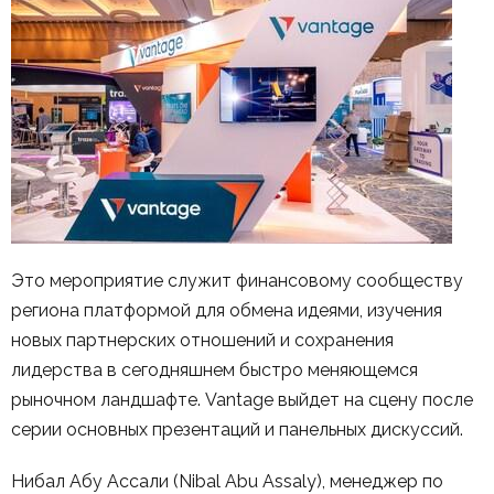
Это мероприятие служит финансовому сообществу
региона платформой для обмена идеями, изучения
новых партнерских отношений и сохранения
лидерства в сегодняшнем быстро меняющемся
рыночном ландшафте. Vantage выйдет на сцену после
серии основных презентаций и панельных дискуссий.
Нибал Абу Ассали (Nibal Abu Assaly), менеджер по