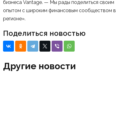
бизнеса Vantage. — Мы рады поделиться своим
опытом с широким финансовым сообществом в
регионе».
Поделиться новостью
Другие новости