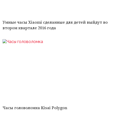
Умные часы Xiaomi сделанные для детей выйдут во
втором квартале 2016 года
Часы головоломка Kisai Polygon