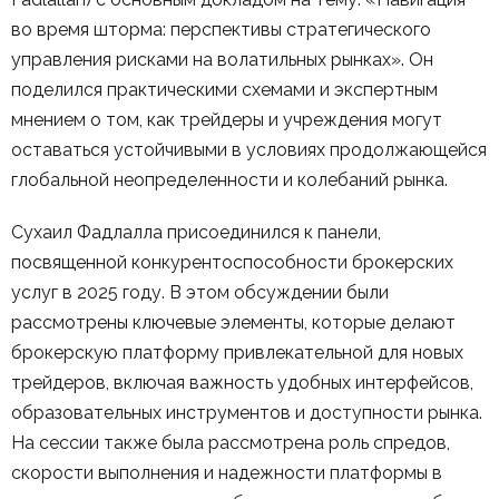
во время шторма: перспективы стратегического
управления рисками на волатильных рынках». Он
поделился практическими схемами и экспертным
мнением о том, как трейдеры и учреждения могут
оставаться устойчивыми в условиях продолжающейся
глобальной неопределенности и колебаний рынка.
Сухаил Фадлалла присоединился к панели,
посвященной конкурентоспособности брокерских
услуг в 2025 году. В этом обсуждении были
рассмотрены ключевые элементы, которые делают
брокерскую платформу привлекательной для новых
трейдеров, включая важность удобных интерфейсов,
образовательных инструментов и доступности рынка.
На сессии также была рассмотрена роль спредов,
скорости выполнения и надежности платформы в