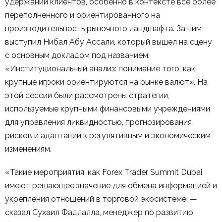
удержании клиентов, особенно в контексте все более
переполненного и ориентированного на
производительность рыночного ландшафта. За ним
выступил Нибал Абу Ассали, который вышел на сцену
с основным докладом под названием:
«Институциональный анализ: понимание того, как
крупные игроки ориентируются на рынке валют». На
этой сессии были рассмотрены стратегии,
используемые крупными финансовыми учреждениями
для управления ликвидностью, прогнозирования
рисков и адаптации к регулятивным и экономическим
изменениям.
«Такие мероприятия, как Forex Trader Summit Dubai,
имеют решающее значение для обмена информацией и
укрепления отношений в торговой экосистеме, —
сказал Сухаил Фадлалла, менеджер по развитию