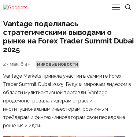
Vantage поделилась
стратегическими выводами о
рынке на Forex Trader Summit Dubai
2025
23 мая, 6:49
МИРОВЫЕ НОВОСТИ
Vantage Markets приняла участии в саммите Forex
Trader Summit Dubai 2025. Будучи мировым лидером в
области мультиактивной торговли Vantage
продемонстровала лидерам отрасли,
институциональным инвесторам, розничным
трейдерам и финтех-инноваторам свои передовые
решения и идеи.