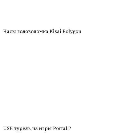
Часы головоломка Kisai Polygon
USB турель из игры Portal 2