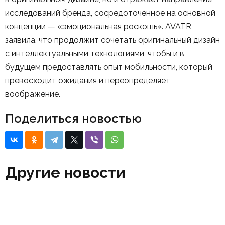
исследований бренда, сосредоточенное на основной
концепции — «эмоциональная роскошь». AVATR
заявила, что продолжит сочетать оригинальный дизайн
с интеллектуальными технологиями, чтобы и в
будущем предоставлять опыт мобильности, который
превосходит ожидания и переопределяет
воображение.
Поделиться новостью
Другие новости