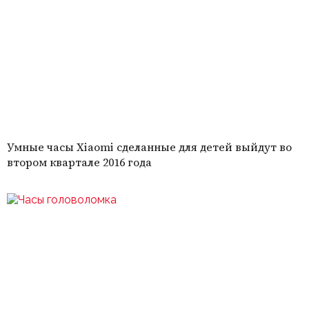
Умные часы Xiaomi сделанные для детей выйдут во
втором квартале 2016 года