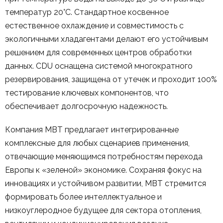
температур 20°C. Стандартное косвенное
естественное охлаждение и совместимость с
экологичными хладагентами делают его устойчивым
решением для современных центров обработки
данных. CDU оснащена системой многократного
резервирования, защищена от утечек и проходит 100%
тестирование ключевых компонентов, что
обеспечивает долгосрочную надежность.
Компания MBT предлагает интегрированные
комплексные для любых сценариев применения,
отвечающие меняющимся потребностям перехода
Европы к «зеленой» экономике. Сохраняя фокус на
инновациях и устойчивом развитии, MBT стремится
формировать более интеллектуальное и
низкоуглеродное будущее для сектора отопления,