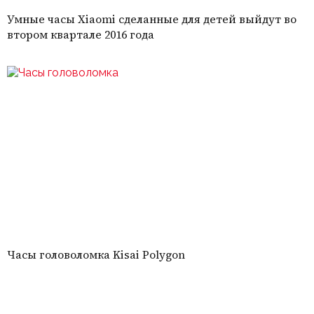
Умные часы Xiaomi сделанные для детей выйдут во
втором квартале 2016 года
Часы головоломка Kisai Polygon