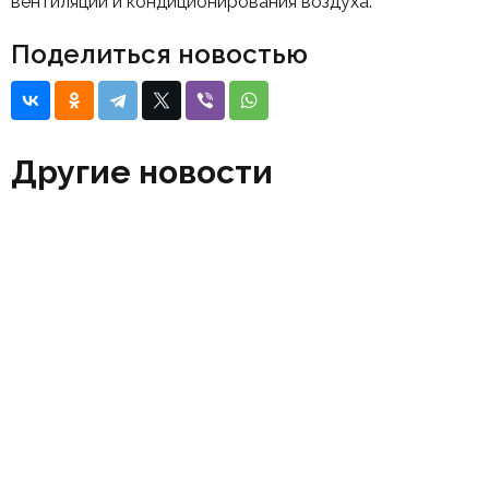
вентиляции и кондиционирования воздуха.
Поделиться новостью
Другие новости