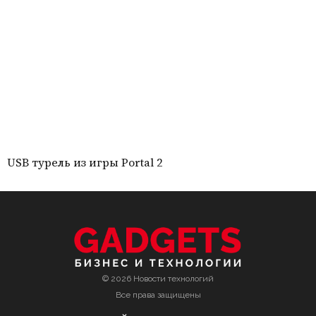
USB турель из игры Portal 2
© 2026 Новости технологий
Все права защищены