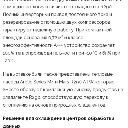
помощью экологически чистого хладагента R290.
Полный инверторный привод постоянного тока и
резервирование с помощью двух компрессоров
гарантируют надежную работу. При компактной
площади основания 0,72 м² и классе
энергоэффективности A+++ устройство сохраняет
100% теплопроизводительности при -10 °C и 65% при
-20°C.
На выставке были также представлены тепловые
насосы Arctic Series M4 и Mars R290 ATW, которые
вместе образуют комплексную линейку продуктов на
хладагенте R290, способствующую переходу к
отоплению на основе природных хладагентов.
Решения для охлаждения центров обработки
данных