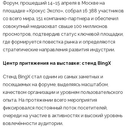
Форум, прошедший 14–15 апреля в Москве на
площадке «Крокус Экспо», собрал 16 388 участников
со всего мира, 151 компанию-партнера и обеспечил
совокупный медиаохват свыше 100 миллионов
просмотров, подтвердив статус ключевой площадки,
где формируется повестка рынка и определяются
стратегические направления развития индустрии.
Центр притяжения на выставке: стенд BingX
Стенд BingX стал одним из самых заметных и
посещаемых на форуме, выделяясь масштабом,
качеством организации и уровнем пользовательского
опыта. На протяжении всего мероприятия
фиксировался постоянный поток посетителей,
очереди на участие в активностях и высокий уровень
вовлечённости аудитории.