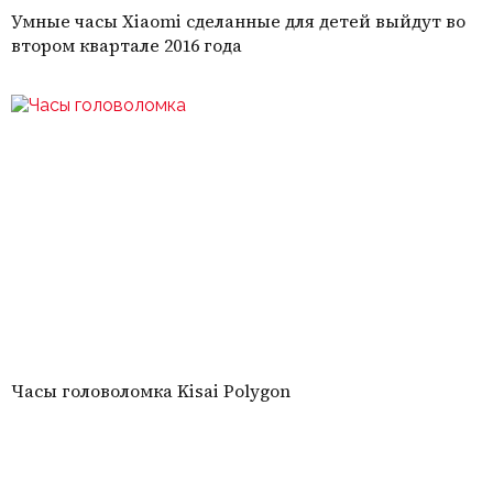
Умные часы Xiaomi сделанные для детей выйдут во
втором квартале 2016 года
Часы головоломка Kisai Polygon