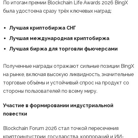
По итогам премии Blockchain Life Awards 2026 BingX
была удостоена сразу трёх ключевых наград:
Лучшая криптобиржа СНГ
Лучшая международная криптобиржа
Лучшая биржа для торговли фьючерсами
Полученные награды отражают сильные позиции BingX
на рынке, включая высокую ликвидность, значительные
торговые объёмы и устойчивый спрос на продукт со
стороны пользователей по всему миру.
Участие в формировании индустриальной
повестки
Blockchain Forum 2026 стал точкой пересечения
криптоиндустрии, государства, корпораций и ИИ-