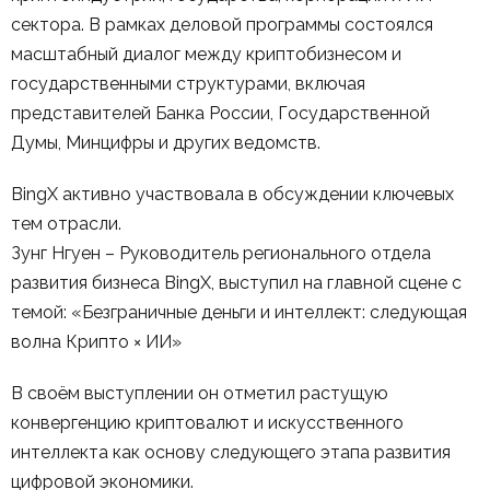
сектора. В рамках деловой программы состоялся
масштабный диалог между криптобизнесом и
государственными структурами, включая
представителей Банка России, Государственной
Думы, Минцифры и других ведомств.
BingX активно участвовала в обсуждении ключевых
тем отрасли.
Зунг Нгуен – Руководитель регионального отдела
развития бизнеса BingX, выступил на главной сцене с
темой: «Безграничные деньги и интеллект: следующая
волна Крипто × ИИ»
В своём выступлении он отметил растущую
конвергенцию криптовалют и искусственного
интеллекта как основу следующего этапа развития
цифровой экономики.