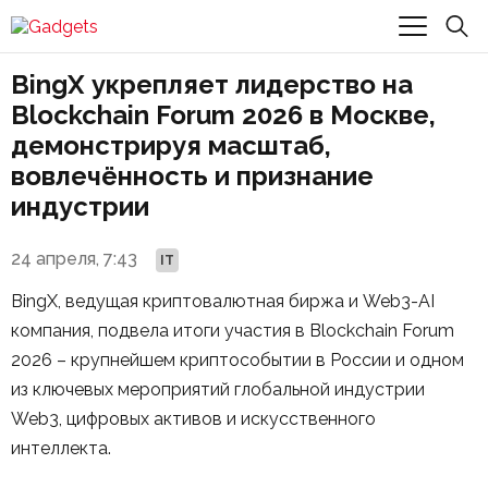
BingX укрепляет лидерство на
Blockchain Forum 2026 в Москве,
демонстрируя масштаб,
вовлечённость и признание
индустрии
24 апреля, 7:43
IT
BingX, ведущая криптовалютная биржа и Web3-AI
компания, подвела итоги участия в Blockchain Forum
2026 – крупнейшем криптособытии в России и одном
из ключевых мероприятий глобальной индустрии
Web3, цифровых активов и искусственного
интеллекта.