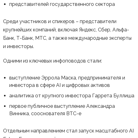
представителей государственного сектора
Среди участников и спикеров – представители
крупнейших компаний, включая Яндекс, Сбер, Альфа-
Банк, Т-Банк, МТС, а также международные эксперты
и инвесторы.
Одними из ключевых инфоповодов стали:
выступление Эррола Маска, предпринимателя и
инвестора в сфере AI и цифровых активов
аналитика от крупного инвестора Гаррета Буллиша
первое публичное выступление Александра
Винника, сооснователя BTC-e
Отдельным направлением стал запуск масштабного AI