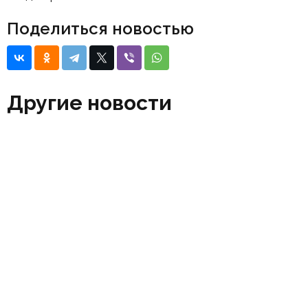
Поделиться новостью
Другие новости