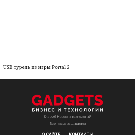
USB турель из игры Portal 2
© 2026 Новости технологий
Все права защищены
О САЙТЕ
КОНТАКТЫ