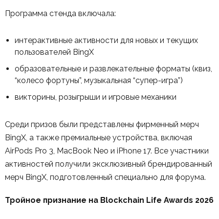
Программа стенда включала:
интерактивные активности для новых и текущих
пользователей BingX
образовательные и развлекательные форматы (квиз,
“колесо фортуны”, музыкальная “супер-игра”)
викторины, розыгрыши и игровые механики
Среди призов были представлены фирменный мерч
BingX, а также премиальные устройства, включая
AirPods Pro 3, MacBook Neo и iPhone 17. Все участники
активностей получили эксклюзивный брендированный
мерч BingX, подготовленный специально для форума.
Тройное признание на Blockchain Life Awards 2026