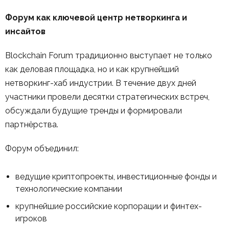
Форум как ключевой центр нетворкинга и
инсайтов
Blockchain Forum традиционно выступает не только
как деловая площадка, но и как крупнейший
нетворкинг-хаб индустрии. В течение двух дней
участники провели десятки стратегических встреч,
обсуждали будущие тренды и формировали
партнёрства.
Форум объединил:
ведущие криптопроекты, инвестиционные фонды и
технологические компании
крупнейшие российские корпорации и финтех-
игроков