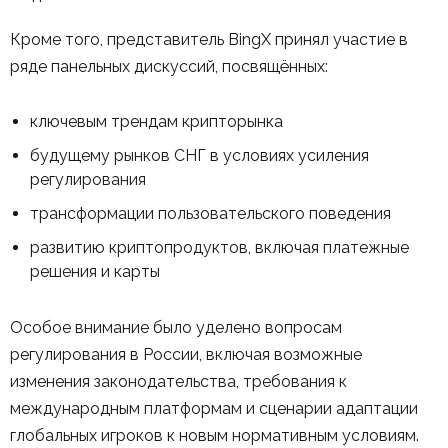
Кроме того, представитель BingX принял участие в
ряде панельных дискуссий, посвящённых:
ключевым трендам крипторынка
будущему рынков СНГ в условиях усиления
регулирования
трансформации пользовательского поведения
развитию криптопродуктов, включая платежные
решения и карты
Особое внимание было уделено вопросам
регулирования в России, включая возможные
изменения законодательства, требования к
международным платформам и сценарии адаптации
глобальных игроков к новым нормативным условиям.