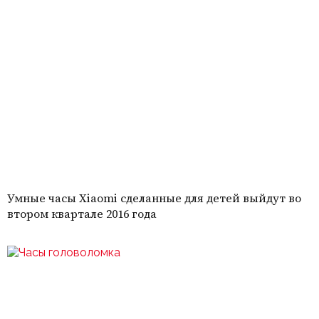
Умные часы Xiaomi сделанные для детей выйдут во
втором квартале 2016 года