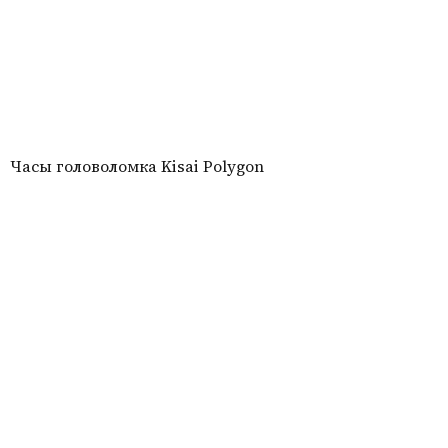
Часы головоломка Kisai Polygon