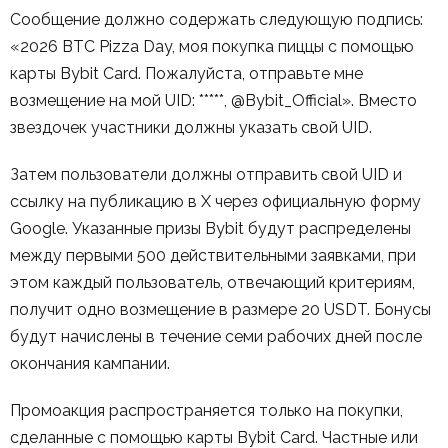
Сообщение должно содержать следующую подпись:
«2026 BTC Pizza Day, моя покупка пиццы с помощью
карты Bybit Card. Пожалуйста, отправьте мне
возмещение на мой UID: *****, @Bybit_Official». Вместо
звездочек участники должны указать свой UID.
Затем пользователи должны отправить свой UID и
ссылку на публикацию в X через официальную форму
Google. Указанные призы Bybit будут распределены
между первыми 500 действительными заявками, при
этом каждый пользователь, отвечающий критериям,
получит одно возмещение в размере 20 USDT. Бонусы
будут начислены в течение семи рабочих дней после
окончания кампании.
Промоакция распространяется только на покупки,
сделанные с помощью карты Bybit Card. Частные или