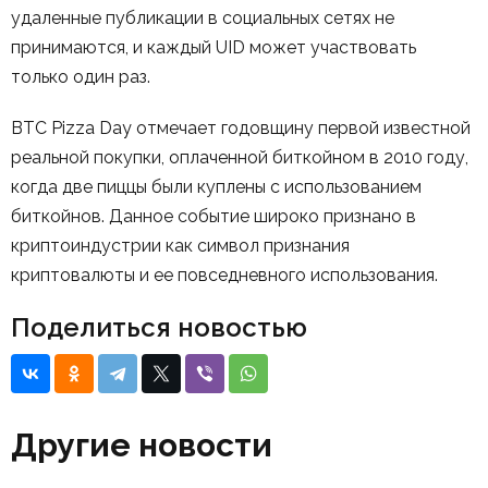
удаленные публикации в социальных сетях не
принимаются, и каждый UID может участвовать
только один раз.
BTC Pizza Day отмечает годовщину первой известной
реальной покупки, оплаченной биткойном в 2010 году,
когда две пиццы были куплены с использованием
биткойнов. Данное событие широко признано в
криптоиндустрии как символ признания
криптовалюты и ее повседневного использования.
Поделиться новостью
Другие новости