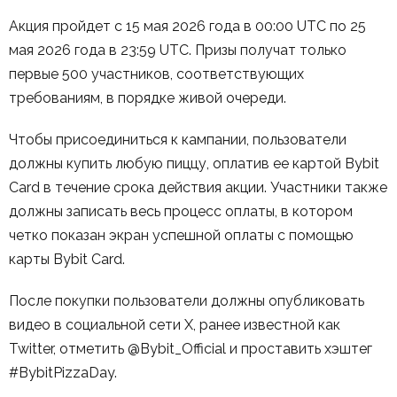
Акция пройдет с 15 мая 2026 года в 00:00 UTC по 25
мая 2026 года в 23:59 UTC. Призы получат только
первые 500 участников, соответствующих
требованиям, в порядке живой очереди.
Чтобы присоединиться к кампании, пользователи
должны купить любую пиццу, оплатив ее картой Bybit
Card в течение срока действия акции. Участники также
должны записать весь процесс оплаты, в котором
четко показан экран успешной оплаты с помощью
карты Bybit Card.
После покупки пользователи должны опубликовать
видео в социальной сети X, ранее известной как
Twitter, отметить @Bybit_Official и проставить хэштег
#BybitPizzaDay.