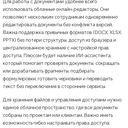
Для работы с документами удобнее всего
использовать облачные онлайн-редакторы. Они
позволяют нескольким сотрудникам одновременно
редактировать документы без конфликта версий.
Важна поддержка привычных форматов (DOCX, XLSX,
PPTX) без потери структуры, доступ из браузера и
централизованное хранение с настройкой прав
доступа. Плюсом будет наличие ИИ-ассистента,
который помогает проверять документы, сокращать
или дорабатывать фрагменты, подбирать
формулировки, готовить черновики и переводить
текст без переключения в сторонние сервисы.
Для хранения файлов и управления доступами нужно
единое облачное пространство, где все документы
собраны по проектам или клиентам. Важно иметь
возможность гибко настраивать права доступа: