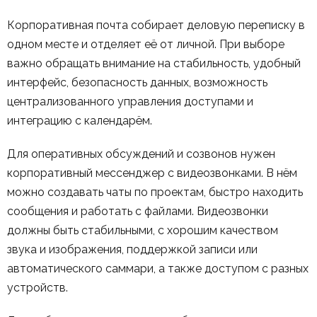
Корпоративная почта собирает деловую переписку в
одном месте и отделяет её от личной. При выборе
важно обращать внимание на стабильность, удобный
интерфейс, безопасность данных, возможность
централизованного управления доступами и
интеграцию с календарём.
Для оперативных обсуждений и созвонов нужен
корпоративный мессенджер с видеозвонками. В нём
можно создавать чаты по проектам, быстро находить
сообщения и работать с файлами. Видеозвонки
должны быть стабильными, с хорошим качеством
звука и изображения, поддержкой записи или
автоматического саммари, а также доступом с разных
устройств.