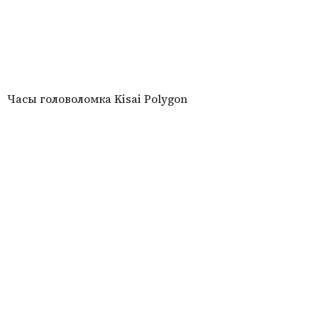
Часы головоломка Kisai Polygon