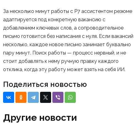
За несколько минут работы с Р7 ассистентом резюме
адаптируется под конкретную вакансию с
добавлением ключевых слов, а сопроводительное
письмо готовится без написания с нуля. Если вакансий
несколько, каждое новое письмо занимает буквально
пару минут. Поиск работы — процесс нервный, и не
стоит добавлять к нему ручную правку каждого
отклика, когда эту работу может взять на себя ИИ.
Поделиться новостью
Другие новости