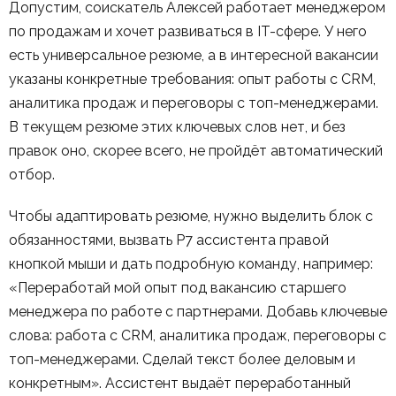
Допустим, соискатель Алексей работает менеджером
по продажам и хочет развиваться в IT-сфере. У него
есть универсальное резюме, а в интересной вакансии
указаны конкретные требования: опыт работы с CRM,
аналитика продаж и переговоры с топ-менеджерами.
В текущем резюме этих ключевых слов нет, и без
правок оно, скорее всего, не пройдёт автоматический
отбор.
Чтобы адаптировать резюме, нужно выделить блок с
обязанностями, вызвать Р7 ассистента правой
кнопкой мыши и дать подробную команду, например:
«Переработай мой опыт под вакансию старшего
менеджера по работе с партнерами. Добавь ключевые
слова: работа с CRM, аналитика продаж, переговоры с
топ-менеджерами. Сделай текст более деловым и
конкретным». Ассистент выдаёт переработанный