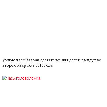
Умные часы Xiaomi сделанные для детей выйдут во
втором квартале 2016 года