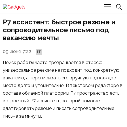
Р7 ассистент: быстрое резюме и
сопроводительное письмо под
вакансию мечты
09 июня, 7:22
IT
Поиск работы часто превращается в стресс:
универсальное резюме не подходит под конкретную
вакансию, а переписывать его вручную под каждое
место долго и утомительно. В текстовом редакторе в
составе облачной платформы Р7 пространство есть
встроенный Р7 ассистент, который помогает
адаптировать резюме и писать сопроводительные
письма за минуты.