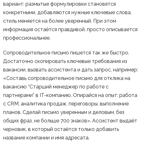
вариант: размытые формулировки становятся
конкретными, добавляются нужные ключевые слова,
стиль меняется на более уверенный. При этом
информация остаётся правдивой, просто описывается
профессиональнее.
Сопроводительное письмо пишется так же быстро.
Достаточно скопировать ключевые требования из
вакансии, вызвать ассистента и дать запрос, например:
«Составь сопроводительное письмо для отклика на
вакансию “Старший менеджер по работе с
партнерами” в IT-компанию. Опирайся на опыт: работа
с CRM, аналитика продаж, переговоры, выполнение
планов. Сделай письмо уверенным и деловым, без
общих фраз, не больше 700 знаков». Ассистент выдаёт
черновик, в который остаётся только добавить
название компании и имя адресата.