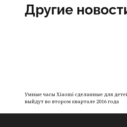
Другие новост
Умные часы Xiaomi сделанные для дете
выйдут во втором квартале 2016 года