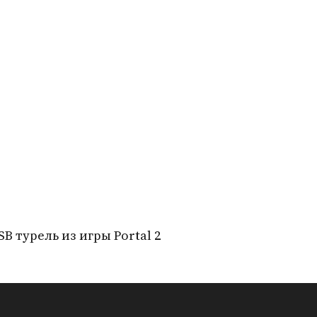
SB турель из игры Portal 2