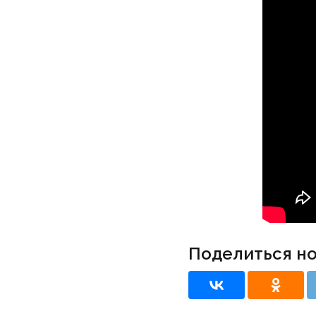
Поделиться н